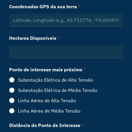
Coordenadas GPS da sua terra
*
Hectares Disponíveis
*
Ponto de interesse mais próximo
*
Subestação Elétrica de Alta Tensão
Subestação Elétrica de Média Tensão
Linha Aérea de Alta Tensão
Linha Aérea de Média Tensão
Distância do Ponto de Interesse
*