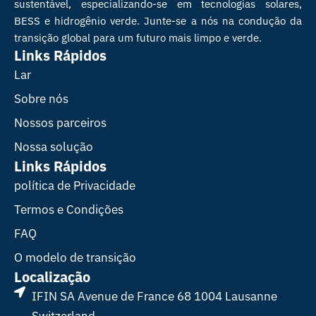
sustentável, especializando-se em tecnologias solares,
BESS e hidrogênio verde. Junte-se a nós na condução da
transição global para um futuro mais limpo e verde.
Links Rápidos
Lar
Sobre nós
Nossos parceiros
Nossa solução
Links Rápidos
política de Privacidade
Termos e Condições
FAQ
O modelo de transição
Localização
IFIN SA Avenue de France 68 1004 Lausanne