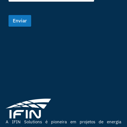
Enviar
A IFIN Solutions é pioneira em projetos de energia